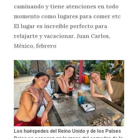
caminando y tiene atenciones en todo
momento como lugares para comer etc
El lugar es increíble perfecto para
relajarte y vacacionar.
Juan Carlos,
México, febrero
Los huéspedes del Reino Unido y de los Países