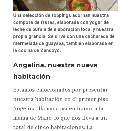
Una selección de toppings adornan nuestra
compota de frutas, elaborada con yogur de
leche de búfala de elaboración local y nuestra
propia granola. Se sirve con una cucharada de
mermelada de guayaba, también elaborada en
la cocina de Zandoyo.
Angelina, nuestra nueva
habitación
Estamos emocionados por presentar
nuestra habitación en el primer piso,
Angelina, llamada así en honor a la
mamá de Mane, lo que nos lleva a un
total de cinco habitaciones. La