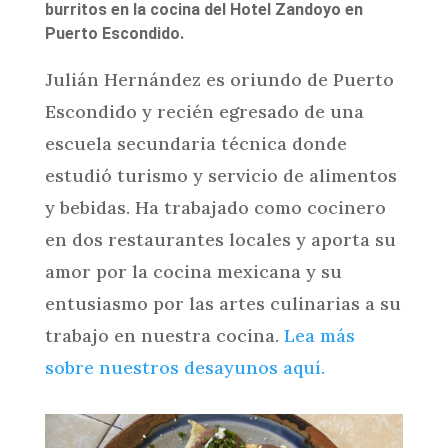
burritos en la cocina del Hotel Zandoyo en
Puerto Escondido.
Julián Hernández es oriundo de Puerto
Escondido y recién egresado de una
escuela secundaria técnica donde
estudió turismo y servicio de alimentos
y bebidas. Ha trabajado como cocinero
en dos restaurantes locales y aporta su
amor por la cocina mexicana y su
entusiasmo por las artes culinarias a su
trabajo en nuestra cocina.
Lea más
sobre nuestros desayunos aquí.