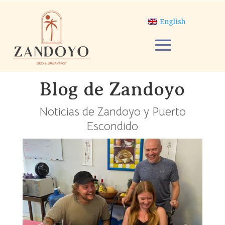
English
Blog de Zandoyo
Noticias de Zandoyo y Puerto
Escondido