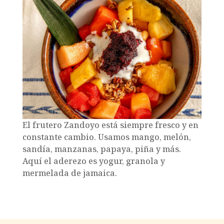
El frutero Zandoyo está siempre fresco y en
constante cambio. Usamos mango, melón,
sandía, manzanas, papaya, piña y más.
Aquí el aderezo es yogur, granola y
mermelada de jamaica.