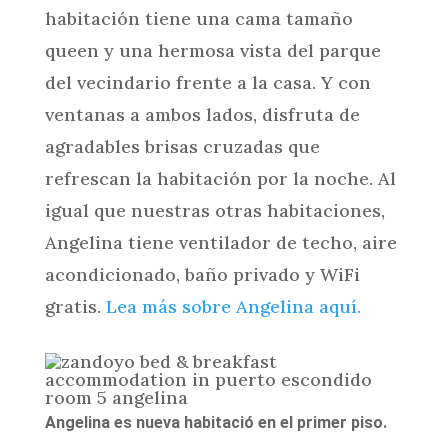
habitación tiene una cama tamaño
queen y una hermosa vista del parque
del vecindario frente a la casa. Y con
ventanas a ambos lados, disfruta de
agradables brisas cruzadas que
refrescan la habitación por la noche. Al
igual que nuestras otras habitaciones,
Angelina tiene ventilador de techo, aire
acondicionado, baño privado y WiFi
gratis.
Lea más sobre Angelina aquí.
Angelina es nueva habitació en el primer piso.