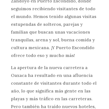
Zandoyo en Puerto Escondido, donde
seguimos recibiendo visitantes de todo
el mundo. Hemos tenido algunas visitas
estupendas de solteros, parejas y
familias que buscan unas vacaciones
tranquilas, arena y sol, buena comida y
cultura mexicana. ¡Y Puerto Escondido
ofrece todo eso y mucho más!
La apertura de la nueva carretera a
Oaxaca ha resultado en una afluencia
constante de visitantes durante todo el
año, lo que significa más gente en las
playas y más tráfico en las carreteras.
Pero también ha traído nuevos hoteles,