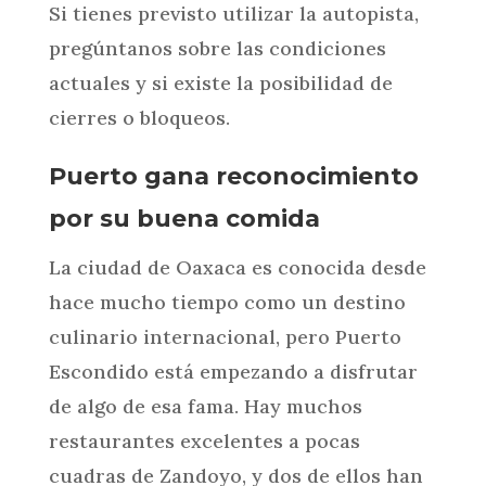
Si tienes previsto utilizar la autopista,
pregúntanos sobre las condiciones
actuales y si existe la posibilidad de
cierres o bloqueos.
Puerto gana reconocimiento
por su buena comida
La ciudad de Oaxaca es conocida desde
hace mucho tiempo como un destino
culinario internacional, pero Puerto
Escondido está empezando a disfrutar
de algo de esa fama. Hay muchos
restaurantes excelentes a pocas
cuadras de Zandoyo, y dos de ellos han