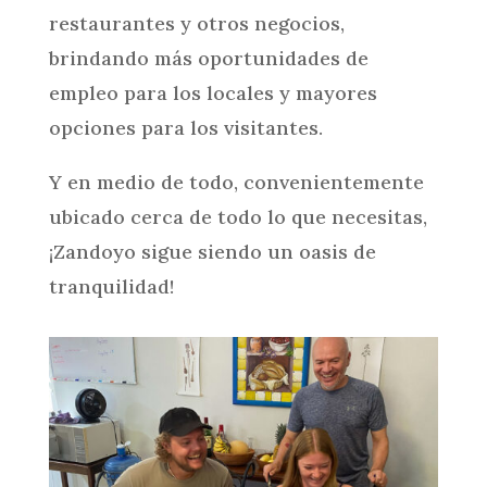
restaurantes y otros negocios,
brindando más oportunidades de
empleo para los locales y mayores
opciones para los visitantes.
Y en medio de todo, convenientemente
ubicado cerca de todo lo que necesitas,
¡Zandoyo sigue siendo un oasis de
tranquilidad!