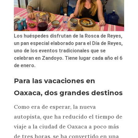
Los huéspedes disfrutan de la Rosca de Reyes,
un pan especial elaborado para el Día de Reyes,
uno de los eventos tradicionales que se
celebran en Zandoyo. Tiene lugar cada año el 6
de enero.
Para las vacaciones en
Oaxaca, dos grandes destinos
Como era de esperar, la nueva
autopista, que ha reducido el tiempo de
viaje a la ciudad de Oaxaca a poco más
de tres horas, se ha convertido en una