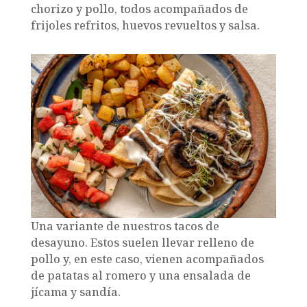
chorizo ​​y pollo, todos acompañados de
frijoles refritos, huevos revueltos y salsa.
Una variante de nuestros tacos de
desayuno. Estos suelen llevar relleno de
pollo y, en este caso, vienen acompañados
de patatas al romero y una ensalada de
jícama y sandía.