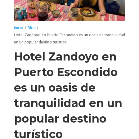
/
/
Inicio
Blog
Hotel Zandoyo en Puerto Escondido es un oasis de tranquilidad
en un popular destino turístico
Hotel Zandoyo en
Puerto Escondido
es un oasis de
tranquilidad en un
popular destino
turístico