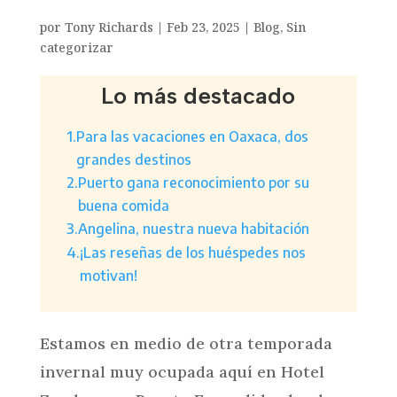
por
Tony Richards
|
Feb 23, 2025
|
Blog
,
Sin
categorizar
Lo más destacado
1.
Para las vacaciones en Oaxaca, dos
grandes destinos
2.
Puerto gana reconocimiento por su
buena comida
3.
Angelina, nuestra nueva habitación
4.
¡Las reseñas de los huéspedes nos
motivan!
Estamos en medio de otra temporada
invernal muy ocupada aquí en Hotel