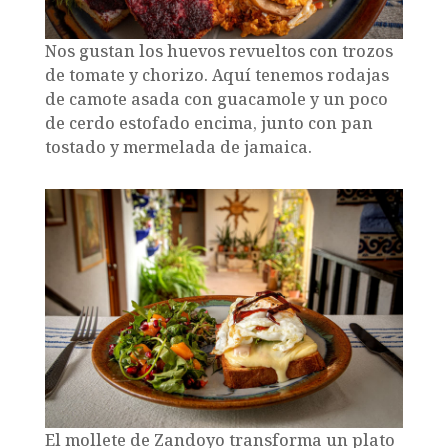
Nos gustan los huevos revueltos con trozos
de tomate y chorizo. Aquí tenemos rodajas
de camote asada con guacamole y un poco
de cerdo estofado encima, junto con pan
tostado y mermelada de jamaica.
El mollete de Zandoyo transforma un plato