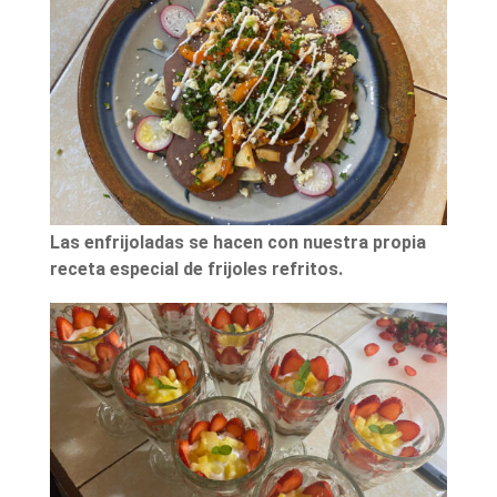
Las enfrijoladas se hacen con nuestra propia
receta especial de frijoles refritos.