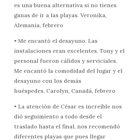
es una buena alternativa si no tienes
ganas de ir a las playas.
Veronika,
Alemania, febrero
• Me encantó el desayuno. Las
instalaciones eran excelentes. Tony y el
personal fueron cálidos y serviciales.
Me encantó la comodidad del lugar y el
desayuno con los demás
huéspedes.
Carolyn, Canadá, febrero
• La atención de César es increíble nos
dió seguimiento a todo desde el
traslado hasta el final, nos recomendó
diferentes playas que pues llegar