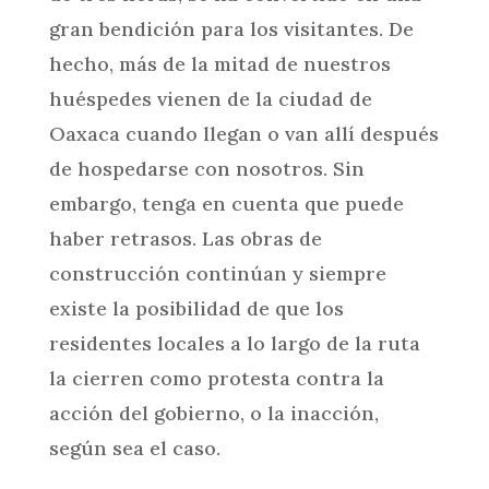
gran bendición para los visitantes. De
hecho, más de la mitad de nuestros
huéspedes vienen de la ciudad de
Oaxaca cuando llegan o van allí después
de hospedarse con nosotros. Sin
embargo, tenga en cuenta que puede
haber retrasos. Las obras de
construcción continúan y siempre
existe la posibilidad de que los
residentes locales a lo largo de la ruta
la cierren como protesta contra la
acción del gobierno, o la inacción,
según sea el caso.