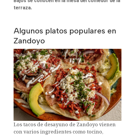
Bajos se conocen en la mesa del comedor de la
terraza.
Algunos platos populares en
Zandoyo
Los tacos de desayuno de Zandoyo vienen
con varios ingredientes como tocino,