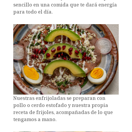
sencillo en una comida que te dará energía
para todo el día.
Nuestras enfrijoladas se preparan con
pollo o cerdo estofado y nuestra propia
receta de frijoles, acompañadas de lo que
tengamos a mano.