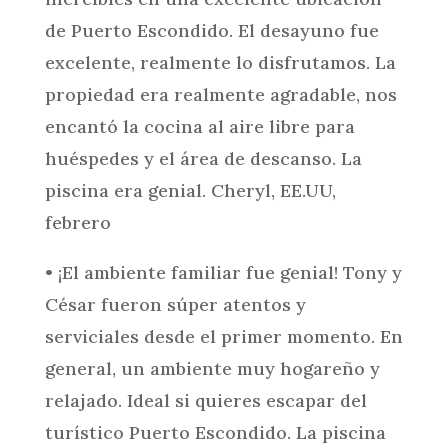
de Puerto Escondido. El desayuno fue
excelente, realmente lo disfrutamos. La
propiedad era realmente agradable, nos
encantó la cocina al aire libre para
huéspedes y el área de descanso. La
piscina era genial.
Cheryl, EE.UU,
febrero
• ¡El ambiente familiar fue genial! Tony y
César fueron súper atentos y
serviciales desde el primer momento. En
general, un ambiente muy hogareño y
relajado. Ideal si quieres escapar del
turístico Puerto Escondido. La piscina