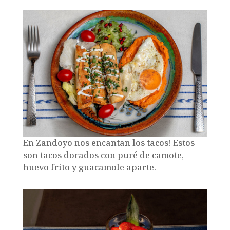
En Zandoyo nos encantan los tacos! Estos
son tacos dorados con puré de camote,
huevo frito y guacamole aparte.