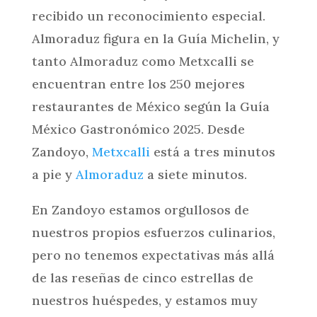
recibido un reconocimiento especial.
Almoraduz figura en la Guía Michelin, y
tanto Almoraduz como Metxcalli se
encuentran entre los 250 mejores
restaurantes de México según la Guía
México Gastronómico 2025. Desde
Zandoyo,
Metxcalli
está a tres minutos
a pie y
Almoraduz
a siete minutos.
En Zandoyo estamos orgullosos de
nuestros propios esfuerzos culinarios,
pero no tenemos expectativas más allá
de las reseñas de cinco estrellas de
nuestros huéspedes, y estamos muy