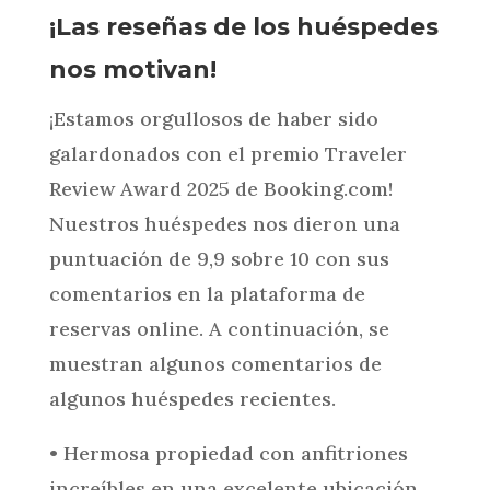
¡Las reseñas de los huéspedes
nos motivan!
¡Estamos orgullosos de haber sido
galardonados con el premio Traveler
Review Award 2025 de Booking.com!
Nuestros huéspedes nos dieron una
puntuación de 9,9 sobre 10 con sus
comentarios en la plataforma de
reservas online. A continuación, se
muestran algunos comentarios de
algunos huéspedes recientes.
• Hermosa propiedad con anfitriones
increíbles en una excelente ubicación