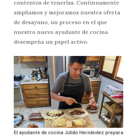
contentos de tenerlas. Continuamente
ampliamos y mejoramos nuestra oferta
de desayuno, un proceso en el que
nuestro nuevo ayudante de cocina
desempeña un papel activo.
El ayudante de cocina Julián Hernández prepara